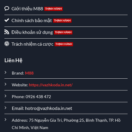
Giới thiệu M88
Chính sách bảo mật
Điều khoản sử dụng
Trách nhiệm cá cược
Liên Hệ
Brand:
M88
Website:
https://vazhkoda.in.net/
Phone: 0926 438 472
Email:
hotro@vazhkoda.in.net
Address:
75 Nguyễn Gia Trí, Phường 25, Bình Thạnh, TP. Hồ
Chí Minh, Việt Nam