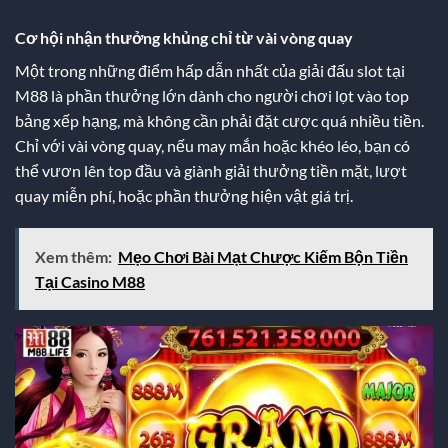
Cơ hội nhận thưởng khủng chỉ từ vài vòng quay
Một trong những điểm hấp dẫn nhất của giải đấu slot tại
M88 là phần thưởng lớn dành cho người chơi lọt vào top
bảng xếp hạng, mà không cần phải đặt cược quá nhiều tiền.
Chỉ với vài vòng quay, nếu may mắn hoặc khéo léo, bạn có
thể vươn lên top đầu và giành giải thưởng tiền mặt, lượt
quay miễn phí, hoặc phần thưởng hiện vật giá trị.
Xem thêm:
Mẹo Chơi Bài Mạt Chược Kiếm Bộn Tiền
Tại Casino M88