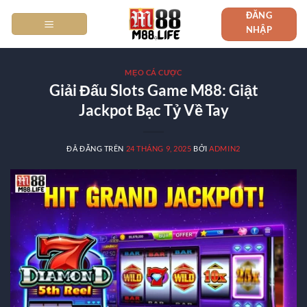
Chuyển
ĐĂNG
đến
NHẬP
nội
dung
MẸO CÁ CƯỢC
Giải Đấu Slots Game M88: Giật
Jackpot Bạc Tỷ Về Tay
ĐÃ ĐĂNG TRÊN
24 THÁNG 9, 2025
BỞI
ADMIN2