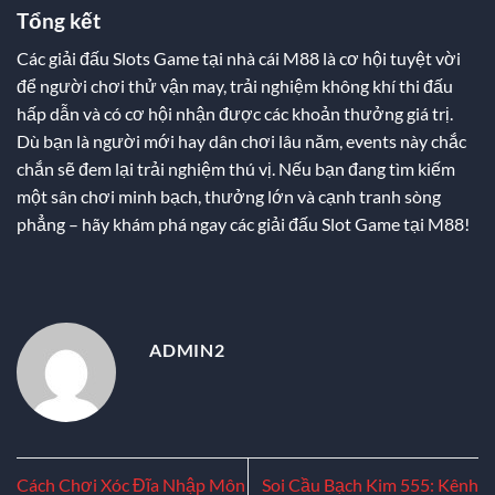
Tổng kết
Các giải đấu Slots Game tại nhà cái M88 là cơ hội tuyệt vời
để người chơi thử vận may, trải nghiệm không khí thi đấu
hấp dẫn và có cơ hội nhận được các khoản thưởng giá trị.
Dù bạn là người mới hay dân chơi lâu năm, events này chắc
chắn sẽ đem lại trải nghiệm thú vị. Nếu bạn đang tìm kiếm
một sân chơi minh bạch, thưởng lớn và cạnh tranh sòng
phẳng – hãy khám phá ngay các giải đấu Slot Game tại M88!
ADMIN2
Cách Chơi Xóc Đĩa Nhập Môn
Soi Cầu Bạch Kim 555: Kênh