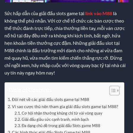
Sức hấp dẫn của giải đấu slots game tại
link vào M88
là
không thể phủ nhận. Với cơ chế tổ chức các bàn cược theo
thể thức đánh trực tiếp, chia thưởng liền tay, mỗi ván cược
nổ hũ tại đây đều mở ra không khí kịch tính, bất ngờ, hứa
hẹn khoản tiền thưởng cực đậm. Những giải đấu slot tại
M88 chính là đấu trường mới dành cho những ai vừa đam
mê quay hũ, vừa muốn tìm kiếm chiến thắng rực rỡ. Đừng
chỉ ngồi xem, hãy nhập cuộc với vòng quay bạc tỷ tại nhà cái
uy tín này ngay hôm nay!
Table of Contents
Đôi nét về các giải đấu slots game tại M88
Vì sao cược thủ nên tham gia giải đấu slots game tại M88?
Cơ hội nhận thưởng khủng chỉ từ vài vòng quay
Giải đấu giàu sức cạnh tranh, minh bạch
Đa dạng chủ đề trong giải đấu Slots game M88
Các hình thức giải đấu Slots Game tại M88