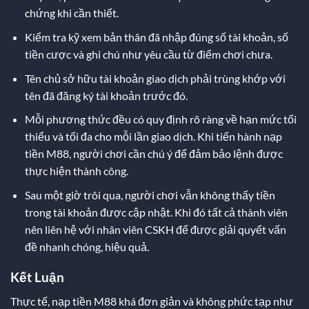
chứng khi cần thiết.
Kiểm tra kỹ xem bản thân đã nhập đúng số tài khoản, số
tiền cược và ghi chú như yêu cầu từ điểm chơi chưa.
Tên chủ sở hữu tài khoản giao dịch phải trùng khớp với
tên đã đăng ký tài khoản trước đó.
Mỗi phương thức đều có quy định rõ ràng về hạn mức tối
thiểu và tối đa cho mỗi lần giao dịch. Khi tiến hành nạp
tiền M88, người chơi cần chú ý để đảm bảo lệnh được
thực hiện thành công.
Sau một giờ trôi qua, người chơi vẫn không thấy tiền
trong tài khoản được cập nhật. Khi đó tất cả thành viên
nên liên hệ với nhân viên CSKH để được giải quyết vấn
đề nhanh chóng, hiệu quả.
Kết Luận
Thực tế, nạp tiền M88 khá đơn giản và không phức tạp như