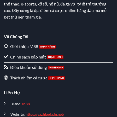
thể thao, e-sports, xổ số, nổ hũ, đá gà với tỷ lệ trả thưởng
cao. Đây xứng là địa điểm cá cược online hàng đầu mà mỗi
bet thủ nên tham gia.
Về Chúng Tôi
Giới thiệu M88
Chính sách bảo mật
Điều khoản sử dụng
Trách nhiệm cá cược
Liên Hệ
Brand:
M88
Website:
https://vazhkoda.in.net/