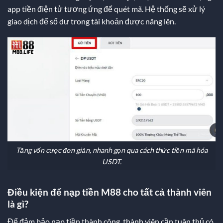
app tiền điện tử tương ứng để quét mã. Hệ thống sẽ xử lý
giao dịch để số dư trong tài khoản được nâng lên.
Tăng vốn cược đơn giản, nhanh gọn qua cách thức tiền mã hóa
USDT.
Điều kiện để nạp tiền M88 cho tất cả thành viên
là gì?
Để đảm bảo nạp tiền thành công, thành viên cần tuân thủ có