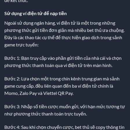
để kết thúc.
Sử dụng ví điện tử để nạp tiền
Ngoài sử dụng ngân hàng, ví điện tử là một trong những
phương thức gửi tiền đơn giản mà nhiều bet thủ ưa chuộng.
Đây là các thao tác cụ thể để thực hiện giao dịch trong sảnh
game trực tuyến:
Bước 1: Bạn truy cập vào phần gửi tiền của nhà cái và chọn
phương thức thanh toán qua ví điện tử trên màn hình.
Bước 2: Lựa chọn một trong chín kênh trung gian mà sảnh
game cung cấp, đều liên quan đến ba ví điện tử chính là
Momo, Zalo Pay và Viettel QR Pay.
Bước 3: Nhập số tiền cược muốn gửi, với hạn mức tương tự
như phương thức thanh toán trực tuyến.
Bước 4: Sau khi chọn chuyển cược, bet thủ sẽ copy thông tin