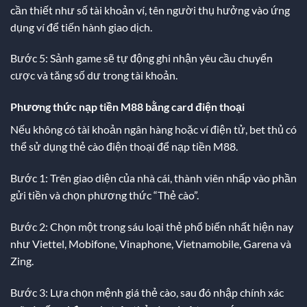
cần thiết như số tài khoản ví, tên người thụ hưởng vào ứng
dụng ví để tiến hành giao dịch.
Bước 5: Sảnh game sẽ tự động ghi nhận yêu cầu chuyển
cược và tăng số dư trong tài khoản.
Phương thức nạp tiền M88 bằng card điện thoại
Nếu không có tài khoản ngân hàng hoặc ví điện tử, bet thủ có
thể sử dụng thẻ cào điện thoại để nạp tiền M88.
Bước 1: Trên giao diện của nhà cái, thành viên nhấp vào phần
gửi tiền và chọn phương thức “Thẻ cào”.
Bước 2: Chọn một trong sáu loại thẻ phổ biến nhất hiện nay
như Viettel, Mobifone, Vinaphone, Vietnamobile, Garena và
Zing.
Bước 3: Lựa chọn mệnh giá thẻ cào, sau đó nhập chính xác