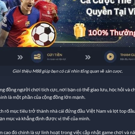
Giới thiệu M88 giúp bạn có cái nhìn tổng quan về sàn cược.
 đồng người chơi tích cực, nơi bạn có thể giao lưu, học hỏi và ch
hính là một phần của cộng đồng lớn mạnh.
ch rõ mục tiêu trở thành nhà cái đứng đầu Việt Nam và lọt top đầ
ạn mục và khẳng định được vị thế của mình.
cao đó chính là sự linh hoạt trong việc cập nhật game chơi và nâ