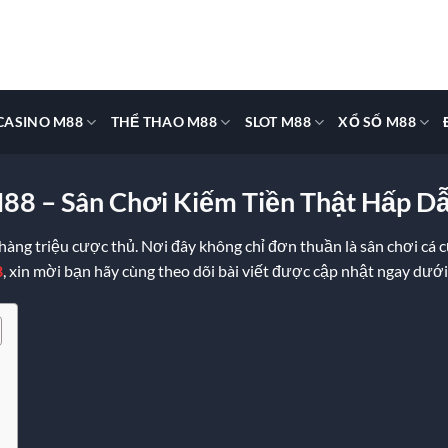
CASINO M88
THỂ THAO M88
SLOT M88
XỔ SỐ M88
M88 – Sân Chơi Kiếm Tiền Thật Hấp D
 hàng triệu cược thủ. Nơi đây không chỉ đơn thuần là sân chơi cá c
8
, xin mời bạn hãy cùng theo dõi bài viết được cập nhật ngay dưới