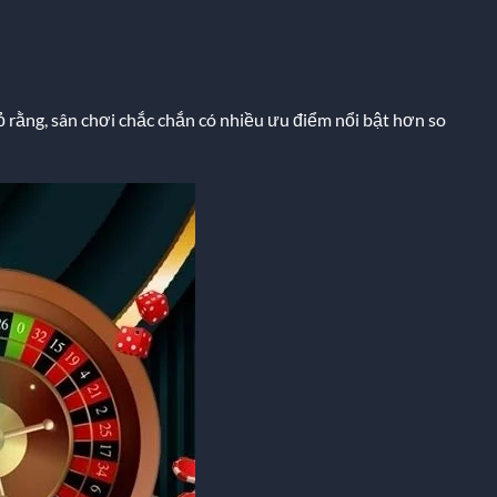
ỏ rằng, sân chơi chắc chắn có nhiều ưu điểm nổi bật hơn so