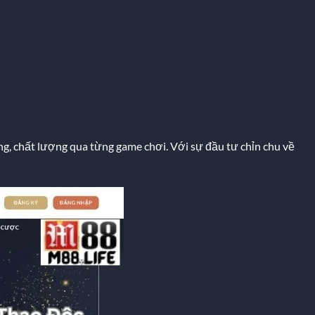
ng, chất lượng qua từng game chơi. Với sự đầu tư chỉn chu về