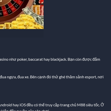
casino như poker, baccarat hay blackjack. Bạn còn được đắm
y đua ngựa, đua xe. Bên cạnh đó thử ghé thăm sảnh esport, nơi
Android hay iOS đều có thể truy cập trang chủ M88 siêu tốc. Ở
 kiện độc quyền của sân chơi.