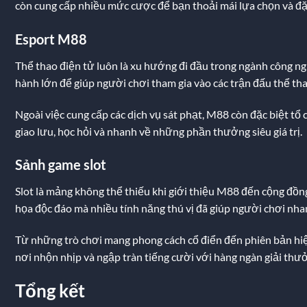
còn cung cấp nhiều mức cược để bạn thoải mái lựa chọn và đặ
Esport M88
Thể thao điện tử luôn là xu hướng đi đầu trong ngành công ng
hành lớn để giúp người chơi tham gia vào các trận đấu thể t
Ngoài việc cung cấp các dịch vụ sát phạt, M88 còn đặc biệt tổ 
giao lưu, học hỏi và nhanh về những phần thưởng siêu giá trị.
Sảnh game slot
Slot là mảng không thể thiếu khi giới thiệu M88 đến cộng đồ
họa độc đáo mà nhiều tính năng thú vị đã giúp người chơi nh
Từ những trò chơi mang phong cách cổ điển đến phiên bản hiện
nơi nhộn nhịp và ngập tràn tiếng cười với hàng ngàn giải thư
Tổng kết