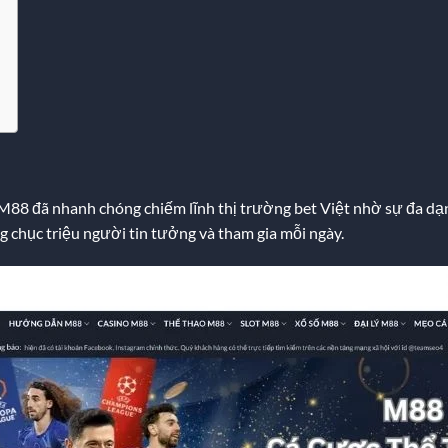
 M88 đã nhanh chóng chiếm lĩnh thị trường bet Việt nhờ sự đa dạ
ng chục triệu người tin tưởng và tham gia mỗi ngày.