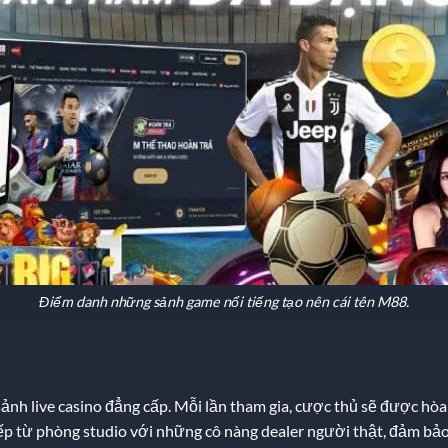
Điểm danh những sảnh game nổi tiếng tạo nên cái tên M88.
sảnh live casino đẳng cấp. Mỗi lần tham gia, cược thủ sẽ được hò
ếp từ phòng studio với những cô nàng dealer người thật, đảm bảo 